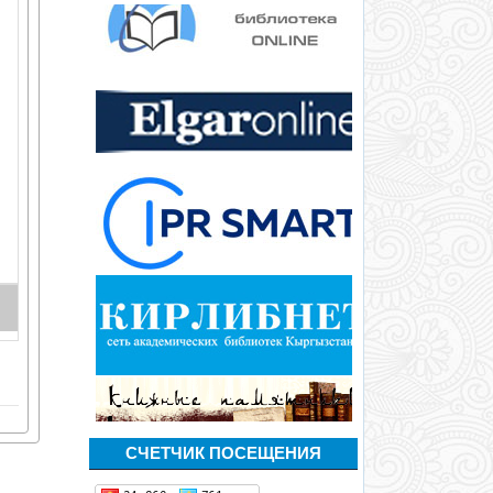
СЧЕТЧИК ПОСЕЩЕНИЯ