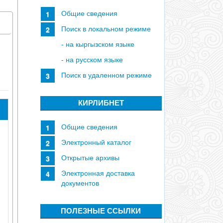
Общие сведения
Поиск в локальном режиме
- на кыргызском языке
- на русском языке
Поиск в удаленном режиме
КИРЛИБНЕТ
Общие сведения
Электронный каталог
Открытые архивы
Электронная доставка
документов
ПОЛЕЗНЫЕ ССЫЛКИ